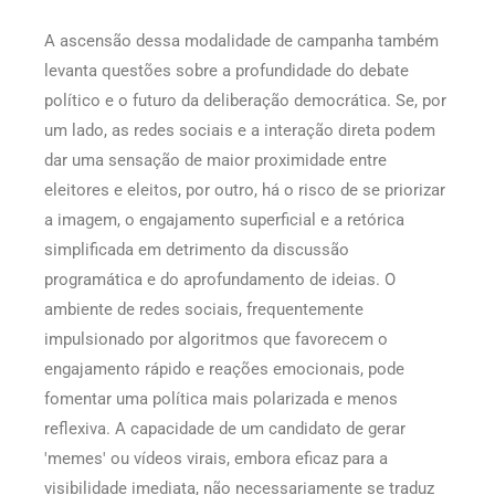
A ascensão dessa modalidade de campanha também
levanta questões sobre a profundidade do debate
político e o futuro da deliberação democrática. Se, por
um lado, as redes sociais e a interação direta podem
dar uma sensação de maior proximidade entre
eleitores e eleitos, por outro, há o risco de se priorizar
a imagem, o engajamento superficial e a retórica
simplificada em detrimento da discussão
programática e do aprofundamento de ideias. O
ambiente de redes sociais, frequentemente
impulsionado por algoritmos que favorecem o
engajamento rápido e reações emocionais, pode
fomentar uma política mais polarizada e menos
reflexiva. A capacidade de um candidato de gerar
'memes' ou vídeos virais, embora eficaz para a
visibilidade imediata, não necessariamente se traduz