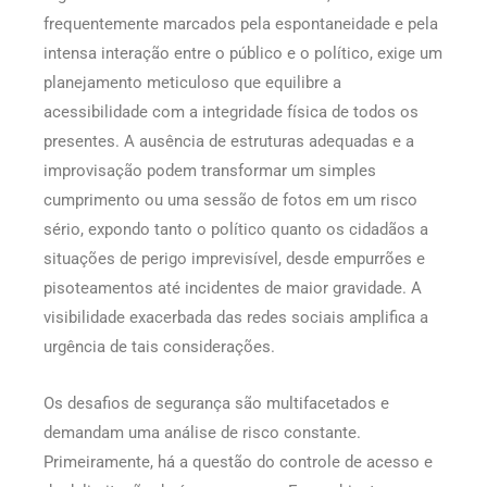
frequentemente marcados pela espontaneidade e pela
intensa interação entre o público e o político, exige um
planejamento meticuloso que equilibre a
acessibilidade com a integridade física de todos os
presentes. A ausência de estruturas adequadas e a
improvisação podem transformar um simples
cumprimento ou uma sessão de fotos em um risco
sério, expondo tanto o político quanto os cidadãos a
situações de perigo imprevisível, desde empurrões e
pisoteamentos até incidentes de maior gravidade. A
visibilidade exacerbada das redes sociais amplifica a
urgência de tais considerações.
Os desafios de segurança são multifacetados e
demandam uma análise de risco constante.
Primeiramente, há a questão do controle de acesso e