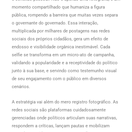
momento compartilhado que humaniza a figura
pública, rompendo a barreira que muitas vezes separa
o governante do governado. Essa interação,
multiplicada por milhares de postagens nas redes
sociais dos próprios cidadãos, gera um efeito de
endosso e visibilidade orgânica inestimável. Cada
selfie se transforma em um micro-ato de campanha,
validando a popularidade e a receptividade do político
junto à sua base, e servindo como testemunho visual
de seu engajamento com o público em diversos
cenários.
A estratégia vai além do mero registro fotográfico. As
redes sociais são plataformas cuidadosamente
gerenciadas onde políticos articulam suas narrativas,
respondem a críticas, lançam pautas e mobilizam