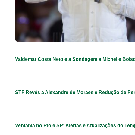
Valdemar Costa Neto e a Sondagem a Michelle Bols
STF Revés a Alexandre de Moraes e Redução de Pe
Ventania no Rio e SP: Alertas e Atualizações do Te