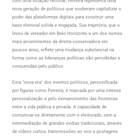
com uma votação recorde, Ferreira representa uma
nova geração de políticos que souberam capitalizar o
poder das plataformas digitais para construir uma
base eleitoral sólida e engajada. Sua trajetória, que o
levou de vereador em Belo Horizonte a um dos nomes
mais proeminentes da direita conservadora em
poucos anos, reflete uma mudança substancial na
forma como as lideranças políticas são percebidas e
consumidas pelo público.
Esta "nova era" dos eventos políticos, personificada
por figuras como Ferreira, é marcada por uma intensa
personalização e pelo esmaecimento das fronteiras
entre a vida pública e privada. A capacidade de
comunicar-se diretamente com o eleitorado, sem a
intermediação de grandes mídias tradicionais, através
de vídeos curtos, transmissões ao vivo e postagens