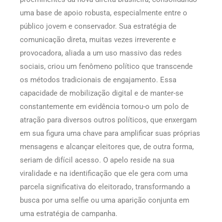
uma base de apoio robusta, especialmente entre o
público jovem e conservador. Sua estratégia de
comunicação direta, muitas vezes irreverente e
provocadora, aliada a um uso massivo das redes
sociais, criou um fenômeno político que transcende
os métodos tradicionais de engajamento. Essa
capacidade de mobilização digital e de manter-se
constantemente em evidência tornou-o um polo de
atração para diversos outros políticos, que enxergam
em sua figura uma chave para amplificar suas próprias
mensagens e alcançar eleitores que, de outra forma,
seriam de difícil acesso. O apelo reside na sua
viralidade e na identificação que ele gera com uma
parcela significativa do eleitorado, transformando a
busca por uma selfie ou uma aparição conjunta em
uma estratégia de campanha.