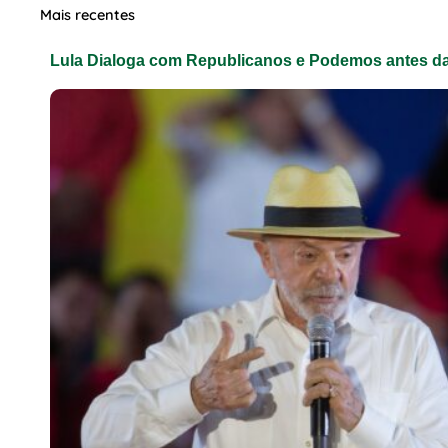
Mais recentes
Lula Dialoga com Republicanos e Podemos antes da