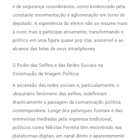
e de segurança consideráveis, como evidenciado pela
constante movimentação e aglomeração em torno do
deputado. A experiência do eleitor não se resume mais
a ouvir, mas a participar ativamente, transformando o
político em uma figura quase pop star, acessível e ao
alcance das telas de seus smartphones.
O Poder das Selfies e das Redes Sociais na
Construção da Imagem Política
A ascensão das redes sociais e, particularmente, o
ubiquitário fenômeno das selfies, redefiniram
drasticamente a paisagem da comunicação política
contemporânea. Longe dos palanques formais e das
entrevistas mediadas pela imprensa tradicional,
políticos como Nikolas Ferreira têm encontrado nas
plataformas digitais um canal direto e aparentemente