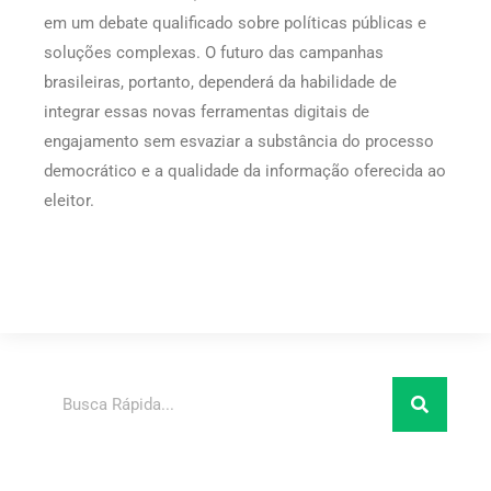
em um debate qualificado sobre políticas públicas e
soluções complexas. O futuro das campanhas
brasileiras, portanto, dependerá da habilidade de
integrar essas novas ferramentas digitais de
engajamento sem esvaziar a substância do processo
democrático e a qualidade da informação oferecida ao
eleitor.
Pesquisar