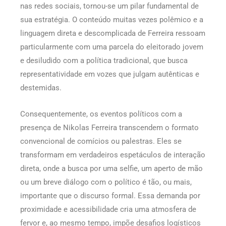
nas redes sociais, tornou-se um pilar fundamental de
sua estratégia. O conteúdo muitas vezes polêmico e a
linguagem direta e descomplicada de Ferreira ressoam
particularmente com uma parcela do eleitorado jovem
e desiludido com a política tradicional, que busca
representatividade em vozes que julgam autênticas e
destemidas.
Consequentemente, os eventos políticos com a
presença de Nikolas Ferreira transcendem o formato
convencional de comícios ou palestras. Eles se
transformam em verdadeiros espetáculos de interação
direta, onde a busca por uma selfie, um aperto de mão
ou um breve diálogo com o político é tão, ou mais,
importante que o discurso formal. Essa demanda por
proximidade e acessibilidade cria uma atmosfera de
fervor e, ao mesmo tempo, impõe desafios logísticos