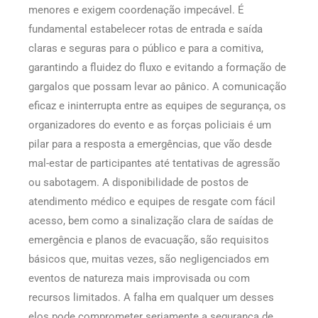
menores e exigem coordenação impecável. É
fundamental estabelecer rotas de entrada e saída
claras e seguras para o público e para a comitiva,
garantindo a fluidez do fluxo e evitando a formação de
gargalos que possam levar ao pânico. A comunicação
eficaz e ininterrupta entre as equipes de segurança, os
organizadores do evento e as forças policiais é um
pilar para a resposta a emergências, que vão desde
mal-estar de participantes até tentativas de agressão
ou sabotagem. A disponibilidade de postos de
atendimento médico e equipes de resgate com fácil
acesso, bem como a sinalização clara de saídas de
emergência e planos de evacuação, são requisitos
básicos que, muitas vezes, são negligenciados em
eventos de natureza mais improvisada ou com
recursos limitados. A falha em qualquer um desses
elos pode comprometer seriamente a segurança de