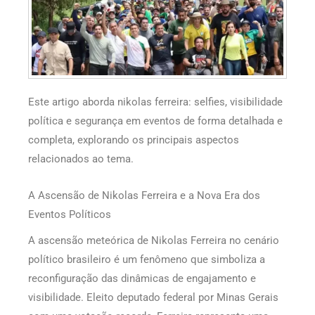
Este artigo aborda nikolas ferreira: selfies, visibilidade
política e segurança em eventos de forma detalhada e
completa, explorando os principais aspectos
relacionados ao tema.
A Ascensão de Nikolas Ferreira e a Nova Era dos
Eventos Políticos
A ascensão meteórica de Nikolas Ferreira no cenário
político brasileiro é um fenômeno que simboliza a
reconfiguração das dinâmicas de engajamento e
visibilidade. Eleito deputado federal por Minas Gerais