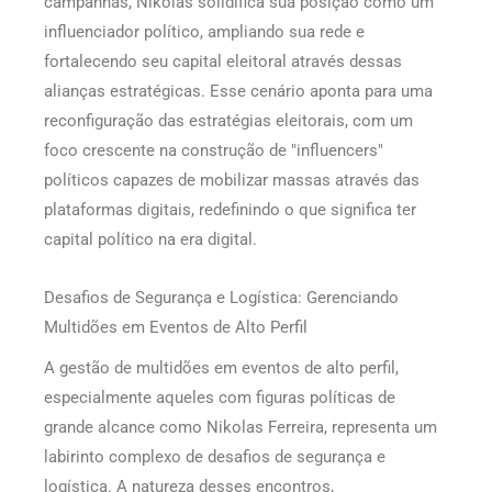
campanhas, Nikolas solidifica sua posição como um
influenciador político, ampliando sua rede e
fortalecendo seu capital eleitoral através dessas
alianças estratégicas. Esse cenário aponta para uma
reconfiguração das estratégias eleitorais, com um
foco crescente na construção de "influencers"
políticos capazes de mobilizar massas através das
plataformas digitais, redefinindo o que significa ter
capital político na era digital.
Desafios de Segurança e Logística: Gerenciando
Multidões em Eventos de Alto Perfil
A gestão de multidões em eventos de alto perfil,
especialmente aqueles com figuras políticas de
grande alcance como Nikolas Ferreira, representa um
labirinto complexo de desafios de segurança e
logística. A natureza desses encontros,