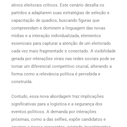
ativos eleitorais críticos. Este cenário desafia os
partidos a adaptarem suas estratégias de seleção e
capacitação de quadros, buscando figuras que
compreendam e dominem a linguagem das novas
mídias e a interação individualizada, elementos
essenciais para capturar a atenção de um eleitorado
cada vez mais fragmentado e conectado. A visibilidade
gerada por interações virais nas redes sociais pode se
tornar um diferencial competitivo crucial, alterando a
forma como a relevância política é percebida e
construída.
Contudo, essa nova abordagem traz implicações
significativas para a logística e a segurança dos
eventos políticos. A demanda por interações
próximas, como a das selfies, expõe candidatos e