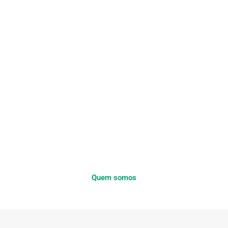
Quem somos