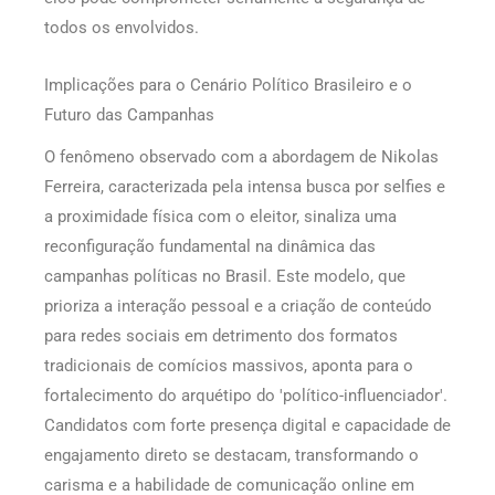
todos os envolvidos.
Implicações para o Cenário Político Brasileiro e o
Futuro das Campanhas
O fenômeno observado com a abordagem de Nikolas
Ferreira, caracterizada pela intensa busca por selfies e
a proximidade física com o eleitor, sinaliza uma
reconfiguração fundamental na dinâmica das
campanhas políticas no Brasil. Este modelo, que
prioriza a interação pessoal e a criação de conteúdo
para redes sociais em detrimento dos formatos
tradicionais de comícios massivos, aponta para o
fortalecimento do arquétipo do 'político-influenciador'.
Candidatos com forte presença digital e capacidade de
engajamento direto se destacam, transformando o
carisma e a habilidade de comunicação online em