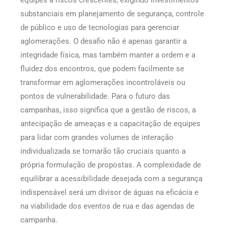
equipes a riscos crescentes, exigindo investimentos
substanciais em planejamento de segurança, controle
de público e uso de tecnologias para gerenciar
aglomerações. O desafio não é apenas garantir a
integridade física, mas também manter a ordem e a
fluidez dos encontros, que podem facilmente se
transformar em aglomerações incontroláveis ou
pontos de vulnerabilidade. Para o futuro das
campanhas, isso significa que a gestão de riscos, a
antecipação de ameaças e a capacitação de equipes
para lidar com grandes volumes de interação
individualizada se tornarão tão cruciais quanto a
própria formulação de propostas. A complexidade de
equilibrar a acessibilidade desejada com a segurança
indispensável será um divisor de águas na eficácia e
na viabilidade dos eventos de rua e das agendas de
campanha.