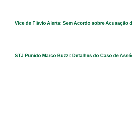
Vice de Flávio Alerta: Sem Acordo sobre Acusação 
STJ Punido Marco Buzzi: Detalhes do Caso de Assé