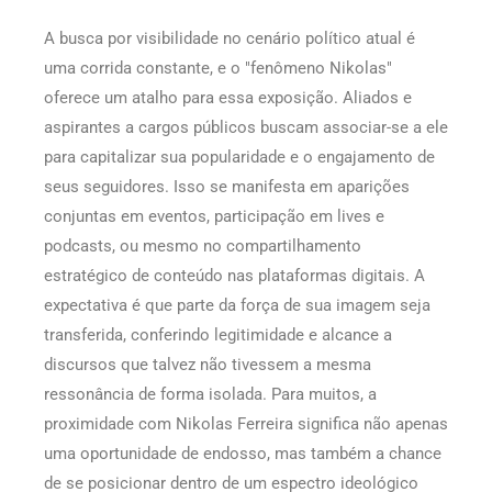
A busca por visibilidade no cenário político atual é
uma corrida constante, e o "fenômeno Nikolas"
oferece um atalho para essa exposição. Aliados e
aspirantes a cargos públicos buscam associar-se a ele
para capitalizar sua popularidade e o engajamento de
seus seguidores. Isso se manifesta em aparições
conjuntas em eventos, participação em lives e
podcasts, ou mesmo no compartilhamento
estratégico de conteúdo nas plataformas digitais. A
expectativa é que parte da força de sua imagem seja
transferida, conferindo legitimidade e alcance a
discursos que talvez não tivessem a mesma
ressonância de forma isolada. Para muitos, a
proximidade com Nikolas Ferreira significa não apenas
uma oportunidade de endosso, mas também a chance
de se posicionar dentro de um espectro ideológico