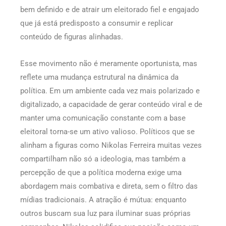
bem definido e de atrair um eleitorado fiel e engajado
que já está predisposto a consumir e replicar
conteúdo de figuras alinhadas.
Esse movimento não é meramente oportunista, mas
reflete uma mudança estrutural na dinâmica da
política. Em um ambiente cada vez mais polarizado e
digitalizado, a capacidade de gerar conteúdo viral e de
manter uma comunicação constante com a base
eleitoral torna-se um ativo valioso. Políticos que se
alinham a figuras como Nikolas Ferreira muitas vezes
compartilham não só a ideologia, mas também a
percepção de que a política moderna exige uma
abordagem mais combativa e direta, sem o filtro das
mídias tradicionais. A atração é mútua: enquanto
outros buscam sua luz para iluminar suas próprias