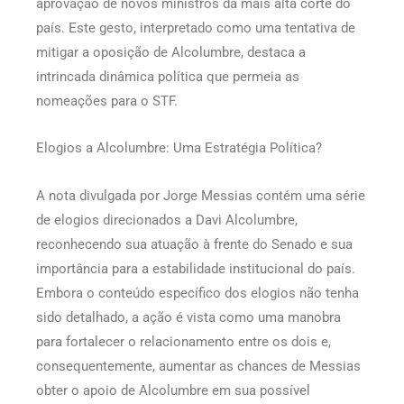
aprovação de novos ministros da mais alta corte do
país. Este gesto, interpretado como uma tentativa de
mitigar a oposição de Alcolumbre, destaca a
intrincada dinâmica política que permeia as
nomeações para o STF.
Elogios a Alcolumbre: Uma Estratégia Política?
A nota divulgada por Jorge Messias contém uma série
de elogios direcionados a Davi Alcolumbre,
reconhecendo sua atuação à frente do Senado e sua
importância para a estabilidade institucional do país.
Embora o conteúdo específico dos elogios não tenha
sido detalhado, a ação é vista como uma manobra
para fortalecer o relacionamento entre os dois e,
consequentemente, aumentar as chances de Messias
obter o apoio de Alcolumbre em sua possível