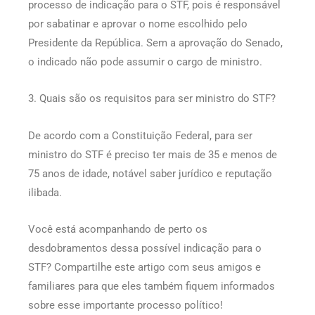
processo de indicação para o STF, pois é responsável
por sabatinar e aprovar o nome escolhido pelo
Presidente da República. Sem a aprovação do Senado,
o indicado não pode assumir o cargo de ministro.
3. Quais são os requisitos para ser ministro do STF?
De acordo com a Constituição Federal, para ser
ministro do STF é preciso ter mais de 35 e menos de
75 anos de idade, notável saber jurídico e reputação
ilibada.
Você está acompanhando de perto os
desdobramentos dessa possível indicação para o
STF? Compartilhe este artigo com seus amigos e
familiares para que eles também fiquem informados
sobre esse importante processo político!