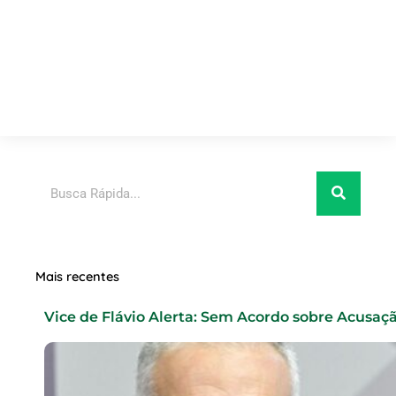
Pesquisar
Mais recentes
Vice de Flávio Alerta: Sem Acordo sobre Acusaç