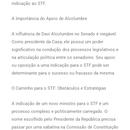
indicação ao STF.
A Importância do Apoio de Alcolumbre
A influência de Davi Alcolumbre no Senado é inegável.
Como presidente da Casa, ele possui um poder
significativo na condução dos processos legislativos e
na articulação política entre os senadores. Seu apoio
ou oposição a uma indicação para o STF pode ser
determinante para o sucesso ou fracasso da mesma.
O Caminho para o STF: Obstáculos e Estratégias
A indicação de um novo ministro para o STF é um
processo complexo e politicamente carregado. O
nome escolhido pelo Presidente da República precisa
passar por uma sabatina na Comissão de Constituição