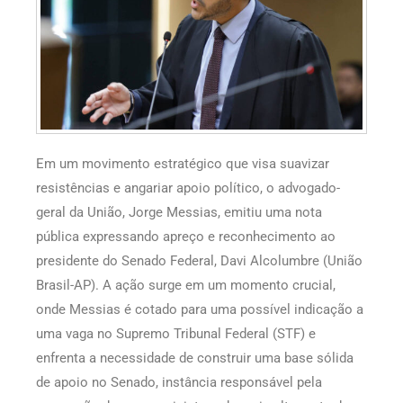
Em um movimento estratégico que visa suavizar
resistências e angariar apoio político, o advogado-
geral da União, Jorge Messias, emitiu uma nota
pública expressando apreço e reconhecimento ao
presidente do Senado Federal, Davi Alcolumbre (União
Brasil-AP). A ação surge em um momento crucial,
onde Messias é cotado para uma possível indicação a
uma vaga no Supremo Tribunal Federal (STF) e
enfrenta a necessidade de construir uma base sólida
de apoio no Senado, instância responsável pela