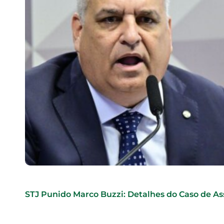
STJ Punido Marco Buzzi: Detalhes do Caso de As