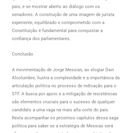
país, e se mostrar aberto ao diálogo com os
senadores. A construção de uma imagem de jurista
experiente, equilibrado e comprometido com a
Constituição é fundamental para conquistar a
confiança dos parlamentares.
Conclusão
A movimentação de Jorge Messias, ao elogiar Davi
Alcolumbre, ilustra a complexidade e a importância da
articulação política no processo de indicação para o
STF. A busca por apoio e a mitigação de resistências
são elementos cruciais para o sucesso de qualquer
candidato a uma vaga na mais alta corte do país.
Resta acompanhar os próximos capítulos dessa saga
política para saber se a estratégia de Messias será