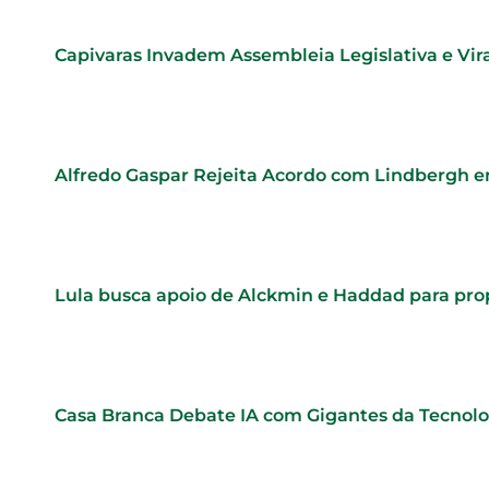
Capivaras Invadem Assembleia Legislativa e Vi
Alfredo Gaspar Rejeita Acordo com Lindbergh e
Lula busca apoio de Alckmin e Haddad para pr
Casa Branca Debate IA com Gigantes da Tecnol