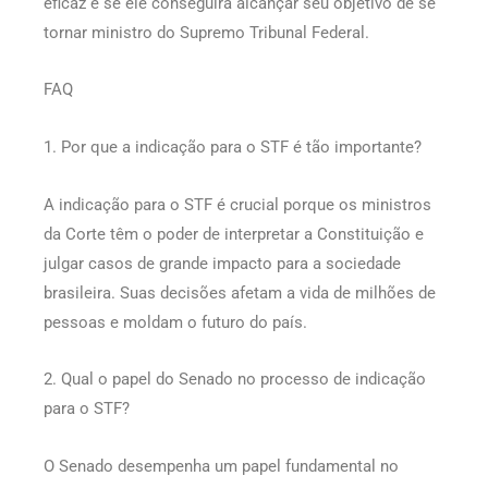
eficaz e se ele conseguirá alcançar seu objetivo de se
tornar ministro do Supremo Tribunal Federal.
FAQ
1. Por que a indicação para o STF é tão importante?
A indicação para o STF é crucial porque os ministros
da Corte têm o poder de interpretar a Constituição e
julgar casos de grande impacto para a sociedade
brasileira. Suas decisões afetam a vida de milhões de
pessoas e moldam o futuro do país.
2. Qual o papel do Senado no processo de indicação
para o STF?
O Senado desempenha um papel fundamental no