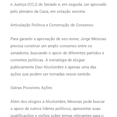
e Justiça (CCJ) do Senado e, em seguida, ser aprovado
pelo plenário da Casa, em votação secreta.
Articulação Política e Construção de Consenso
Para garantir a aprovação de seu nome, Jorge Messias
precisa construir um amplo consenso entre os
senadores, buscando o apoio de diferentes partidos e
correntes políticas. A estratégia de elogiar
publicamente Davi Alcolumbre é apenas uma das
ações que podem ser tomadas nesse sentido.
Outras Possíveis Ações
Além dos elogios a Alcolumbre, Messias pode buscar
o apoio de outros líderes políticos, apresentar suas
qualificações e visões sobre temas relevantes para o