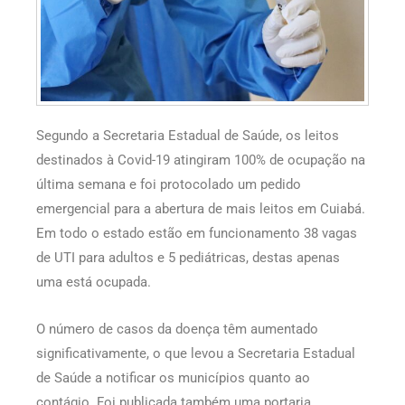
Segundo a Secretaria Estadual de Saúde, os leitos
destinados à Covid-19 atingiram 100% de ocupação na
última semana e foi protocolado um pedido
emergencial para a abertura de mais leitos em Cuiabá.
Em todo o estado estão em funcionamento 38 vagas
de UTI para adultos e 5 pediátricas, destas apenas
uma está ocupada.
O número de casos da doença têm aumentado
significativamente, o que levou a Secretaria Estadual
de Saúde a notificar os municípios quanto ao
contágio. Foi publicada também uma portaria