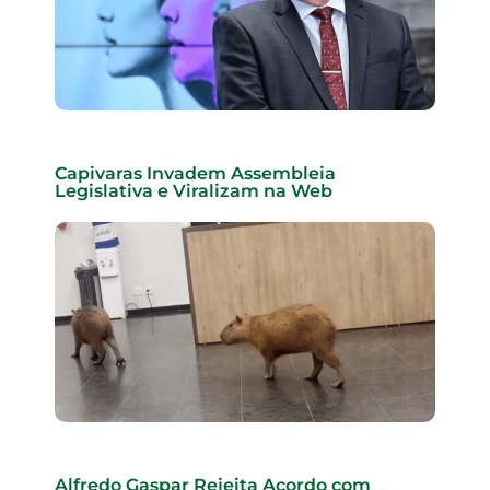
Capivaras Invadem Assembleia
Legislativa e Viralizam na Web
Alfredo Gaspar Rejeita Acordo com