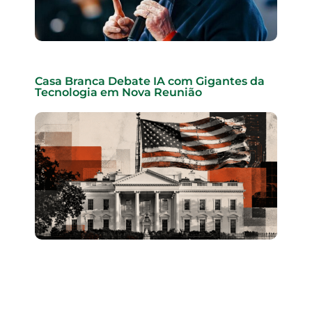
Casa Branca Debate IA com Gigantes da
Tecnologia em Nova Reunião