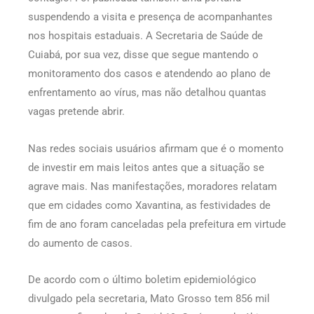
suspendendo a visita e presença de acompanhantes
nos hospitais estaduais. A Secretaria de Saúde de
Cuiabá, por sua vez, disse que segue mantendo o
monitoramento dos casos e atendendo ao plano de
enfrentamento ao vírus, mas não detalhou quantas
vagas pretende abrir.
Nas redes sociais usuários afirmam que é o momento
de investir em mais leitos antes que a situação se
agrave mais. Nas manifestações, moradores relatam
que em cidades como Xavantina, as festividades de
fim de ano foram canceladas pela prefeitura em virtude
do aumento de casos.
De acordo com o último boletim epidemiológico
divulgado pela secretaria, Mato Grosso tem 856 mil