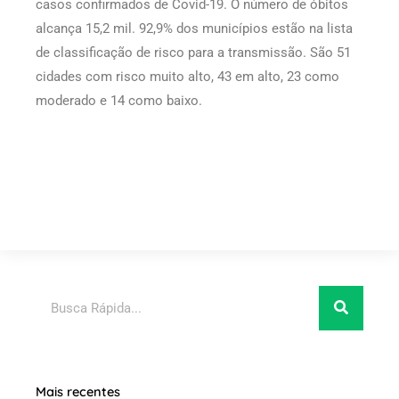
casos confirmados de Covid-19. O número de óbitos
alcança 15,2 mil. 92,9% dos municípios estão na lista
de classificação de risco para a transmissão. São 51
cidades com risco muito alto, 43 em alto, 23 como
moderado e 14 como baixo.
Pesquisar
Mais recentes