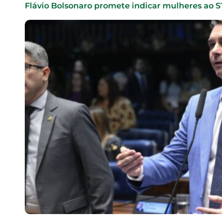
Flávio Bolsonaro promete indicar mulheres ao 