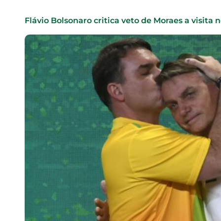
Flávio Bolsonaro critica veto de Moraes a visita 