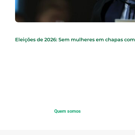
Eleições de 2026: Sem mulheres em chapas comp
Quem somos