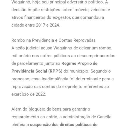
Waguinho, hoje seu principal adversário político. A
decisão impõe restrições sobre imóveis, veículos e
ativos financeiros do ex-gestor, que comandou a
cidade entre 2017 e 2024.
Rombo na Previdência e Contas Reprovadas
A ação judicial acusa Waguinho de deixar um rombo
milionário nos cofres públicos ao descumprir acordos
de parcelamento junto ao
Regime Próprio de
Previdência Social (RPPS)
do município. Segundo o
processo, essa inadimplência foi determinante para a
reprovação das contas do ex-prefeito referentes ao
exercício de 2022.
Além do bloqueio de bens para garantir o
ressarcimento ao erário, a administração de Canella
pleiteia a
suspensão dos direitos políticos de