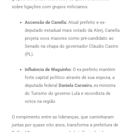
sobre ligações com grupos milicianos.
Ascensão de Canella:
Atual prefeito e ex-
deputado estadual mais votado da Alerj, Canella
projeta voos maiores como pré-candidato ao
Senado na chapa do governador Cláudio Castro
(PL).
Influência de Waguinho:
O ex-prefeito mantém
forte capital político através de sua esposa, a
deputada federal
Daniela Carneiro
, ex-ministra
do Turismo do governo Lula e recordista de
votos na região.
O rompimento entre as lideranças, que caminharam
juntas por quase oito anos, transforma a prefeitura de