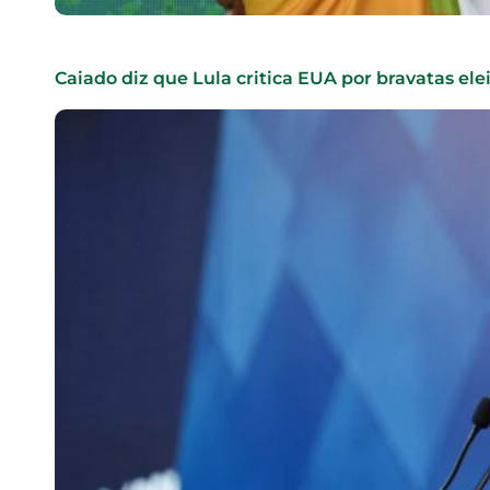
Caiado diz que Lula critica EUA por bravatas elei