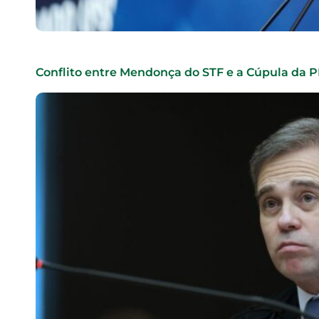
Conflito entre Mendonça do STF e a Cúpula da 