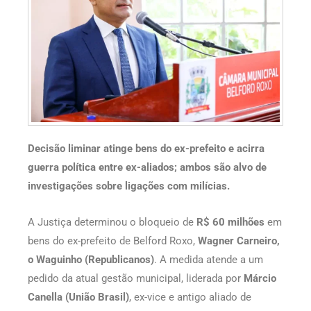
Decisão liminar atinge bens do ex-prefeito e acirra
guerra política entre ex-aliados; ambos são alvo de
investigações sobre ligações com milícias.
A Justiça determinou o bloqueio de
R$ 60 milhões
em
bens do ex-prefeito de Belford Roxo,
Wagner Carneiro,
o Waguinho (Republicanos)
. A medida atende a um
pedido da atual gestão municipal, liderada por
Márcio
Canella (União Brasil)
, ex-vice e antigo aliado de