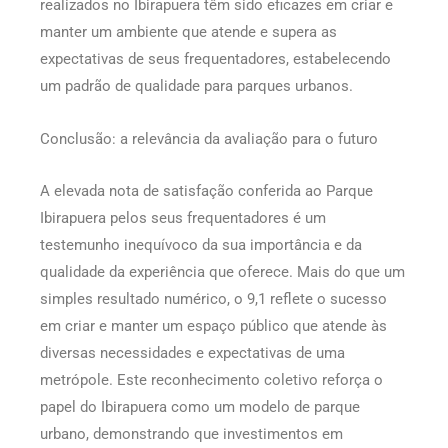
realizados no Ibirapuera têm sido eficazes em criar e
manter um ambiente que atende e supera as
expectativas de seus frequentadores, estabelecendo
um padrão de qualidade para parques urbanos.
Conclusão: a relevância da avaliação para o futuro
A elevada nota de satisfação conferida ao Parque
Ibirapuera pelos seus frequentadores é um
testemunho inequívoco da sua importância e da
qualidade da experiência que oferece. Mais do que um
simples resultado numérico, o 9,1 reflete o sucesso
em criar e manter um espaço público que atende às
diversas necessidades e expectativas de uma
metrópole. Este reconhecimento coletivo reforça o
papel do Ibirapuera como um modelo de parque
urbano, demonstrando que investimentos em