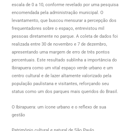
escala de 0 a 10, conforme revelado por uma pesquisa
encomendada pela administração municipal. O
levantamento, que buscou mensurar a percepção dos
frequentadores sobre o espaço, entrevistou mil
pessoas diretamente no parque. A coleta de dados foi
realizada entre 30 de novembro e 7 de dezembro,
apresentando uma margem de erro de três pontos
percentuais. Este resultado sublinha a importância do
Ibirapuera como um vital espaço verde urbano e um
centro cultural e de lazer altamente valorizado pela
população paulistana e visitantes, reforçando seu
status como um dos parques mais queridos do Brasil.
O Ibirapuera: um ícone urbano e o reflexo de sua
gestão
Patrimônio cultural e natural de São Paulo