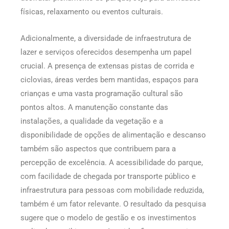
físicas, relaxamento ou eventos culturais.
Adicionalmente, a diversidade de infraestrutura de
lazer e serviços oferecidos desempenha um papel
crucial. A presença de extensas pistas de corrida e
ciclovias, áreas verdes bem mantidas, espaços para
crianças e uma vasta programação cultural são
pontos altos. A manutenção constante das
instalações, a qualidade da vegetação e a
disponibilidade de opções de alimentação e descanso
também são aspectos que contribuem para a
percepção de excelência. A acessibilidade do parque,
com facilidade de chegada por transporte público e
infraestrutura para pessoas com mobilidade reduzida,
também é um fator relevante. O resultado da pesquisa
sugere que o modelo de gestão e os investimentos