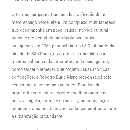
O Parque Ibirapuera transcende a definição de um
mero espaço verde; ele é um complexo multifacetado
que desempenha um papel crucial na vida cultural,
social e ambiental da metrópole paulistana.
Inaugurado em 1954 para celebrar o IV Centenário da
cidade de São Paulo, o parque foi concebido por
mentes brilhantes da arquitetura e do paisagismo,
como Oscar Niemeyer, que projetou suas icônicas
edificações, e Roberto Burle Marx, responsável pelo
exuberante desenho paisagístico. Este legado
arquitetônico e natural confere ao Ibirapuera uma
beleza singular, com seus vastos gramados, lagos
serenos e uma rica biodiversidade que contrasta com
a urbanização circundante.