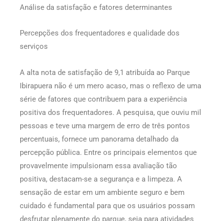
Análise da satisfação e fatores determinantes
Percepções dos frequentadores e qualidade dos
serviços
A alta nota de satisfação de 9,1 atribuída ao Parque
Ibirapuera não é um mero acaso, mas o reflexo de uma
série de fatores que contribuem para a experiência
positiva dos frequentadores. A pesquisa, que ouviu mil
pessoas e teve uma margem de erro de três pontos
percentuais, fornece um panorama detalhado da
percepção pública. Entre os principais elementos que
provavelmente impulsionam essa avaliação tão
positiva, destacam-se a segurança e a limpeza. A
sensação de estar em um ambiente seguro e bem
cuidado é fundamental para que os usuários possam
desfrutar plenamente do parque, seja para atividades