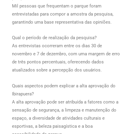
Mil pessoas que frequentam o parque foram
entrevistadas para compor a amostra da pesquisa,
garantindo uma base representativa das opiniões.
Qual o período de realização da pesquisa?
As entrevistas ocorreram entre os dias 30 de
novembro e 7 de dezembro, com uma margem de erro
de três pontos percentuais, oferecendo dados
atualizados sobre a percepção dos usuários.
Quais aspectos podem explicar a alta aprovação do
Ibirapuera?
A alta aprovação pode ser atribuída a fatores como a
sensação de segurança, a limpeza e manutenção do
espaço, a diversidade de atividades culturais e
esportivas, a beleza paisagística e a boa