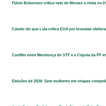
Flávio Bolsonaro critica veto de Moraes a visita no D
Caiado diz que Lula critica EUA por bravatas eleitora
Conflito entre Mendonça do STF e a Cúpula da PF 
Eleições de 2026: Sem mulheres em chapas competit