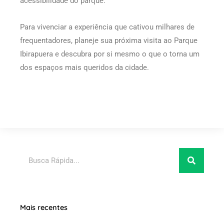
acessibilidade do parque.
Para vivenciar a experiência que cativou milhares de
frequentadores, planeje sua próxima visita ao Parque
Ibirapuera e descubra por si mesmo o que o torna um
dos espaços mais queridos da cidade.
Pesquisar
Mais recentes