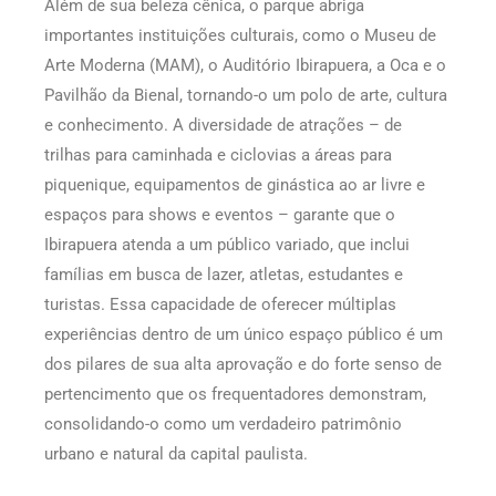
Além de sua beleza cênica, o parque abriga
importantes instituições culturais, como o Museu de
Arte Moderna (MAM), o Auditório Ibirapuera, a Oca e o
Pavilhão da Bienal, tornando-o um polo de arte, cultura
e conhecimento. A diversidade de atrações – de
trilhas para caminhada e ciclovias a áreas para
piquenique, equipamentos de ginástica ao ar livre e
espaços para shows e eventos – garante que o
Ibirapuera atenda a um público variado, que inclui
famílias em busca de lazer, atletas, estudantes e
turistas. Essa capacidade de oferecer múltiplas
experiências dentro de um único espaço público é um
dos pilares de sua alta aprovação e do forte senso de
pertencimento que os frequentadores demonstram,
consolidando-o como um verdadeiro patrimônio
urbano e natural da capital paulista.