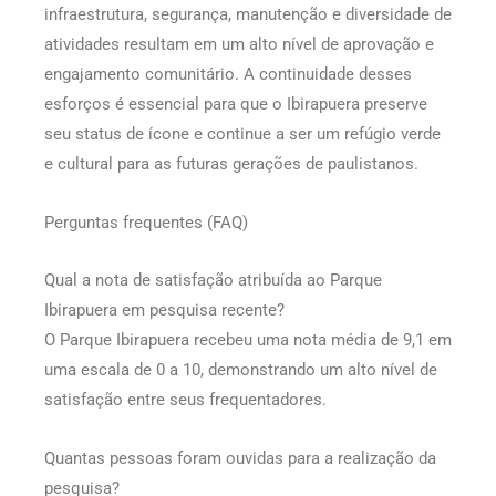
infraestrutura, segurança, manutenção e diversidade de
atividades resultam em um alto nível de aprovação e
engajamento comunitário. A continuidade desses
esforços é essencial para que o Ibirapuera preserve
seu status de ícone e continue a ser um refúgio verde
e cultural para as futuras gerações de paulistanos.
Perguntas frequentes (FAQ)
Qual a nota de satisfação atribuída ao Parque
Ibirapuera em pesquisa recente?
O Parque Ibirapuera recebeu uma nota média de 9,1 em
uma escala de 0 a 10, demonstrando um alto nível de
satisfação entre seus frequentadores.
Quantas pessoas foram ouvidas para a realização da
pesquisa?