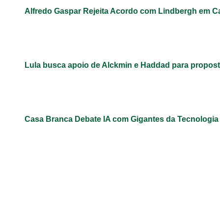
Alfredo Gaspar Rejeita Acordo com Lindbergh em C
Lula busca apoio de Alckmin e Haddad para propos
Casa Branca Debate IA com Gigantes da Tecnologi