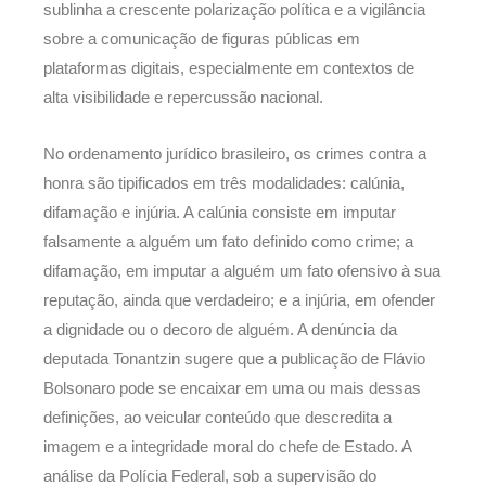
sublinha a crescente polarização política e a vigilância
sobre a comunicação de figuras públicas em
plataformas digitais, especialmente em contextos de
alta visibilidade e repercussão nacional.
No ordenamento jurídico brasileiro, os crimes contra a
honra são tipificados em três modalidades: calúnia,
difamação e injúria. A calúnia consiste em imputar
falsamente a alguém um fato definido como crime; a
difamação, em imputar a alguém um fato ofensivo à sua
reputação, ainda que verdadeiro; e a injúria, em ofender
a dignidade ou o decoro de alguém. A denúncia da
deputada Tonantzin sugere que a publicação de Flávio
Bolsonaro pode se encaixar em uma ou mais dessas
definições, ao veicular conteúdo que descredita a
imagem e a integridade moral do chefe de Estado. A
análise da Polícia Federal, sob a supervisão do