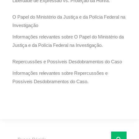
Liberdade de Expressão vs. Proteção da Honra.
O Papel do Ministério da Justiça e da Polícia Federal na
Investigação
Informações relevantes sobre O Papel do Ministério da
Justiça e da Polícia Federal na Investigação.
Repercussões e Possíveis Desdobramentos do Caso
Informações relevantes sobre Repercussões e
Possíveis Desdobramentos do Caso.
Pesquisar