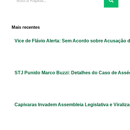
Mais recentes
Vice de Flávio Alerta: Sem Acordo sobre Acusação 
STJ Punido Marco Buzzi: Detalhes do Caso de Assé
Capivaras Invadem Assembleia Legislativa e Virali