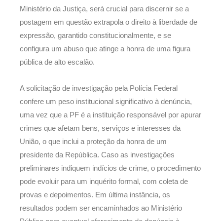
Ministério da Justiça, será crucial para discernir se a
postagem em questão extrapola o direito à liberdade de
expressão, garantido constitucionalmente, e se
configura um abuso que atinge a honra de uma figura
pública de alto escalão.
A solicitação de investigação pela Polícia Federal
confere um peso institucional significativo à denúncia,
uma vez que a PF é a instituição responsável por apurar
crimes que afetam bens, serviços e interesses da
União, o que inclui a proteção da honra de um
presidente da República. Caso as investigações
preliminares indiquem indícios de crime, o procedimento
pode evoluir para um inquérito formal, com coleta de
provas e depoimentos. Em última instância, os
resultados podem ser encaminhados ao Ministério