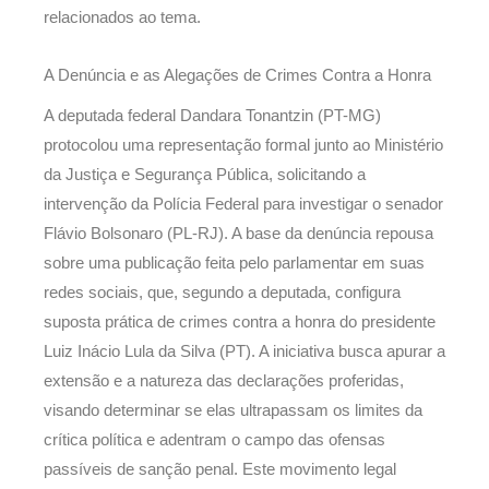
relacionados ao tema.
A Denúncia e as Alegações de Crimes Contra a Honra
A deputada federal Dandara Tonantzin (PT-MG)
protocolou uma representação formal junto ao Ministério
da Justiça e Segurança Pública, solicitando a
intervenção da Polícia Federal para investigar o senador
Flávio Bolsonaro (PL-RJ). A base da denúncia repousa
sobre uma publicação feita pelo parlamentar em suas
redes sociais, que, segundo a deputada, configura
suposta prática de crimes contra a honra do presidente
Luiz Inácio Lula da Silva (PT). A iniciativa busca apurar a
extensão e a natureza das declarações proferidas,
visando determinar se elas ultrapassam os limites da
crítica política e adentram o campo das ofensas
passíveis de sanção penal. Este movimento legal