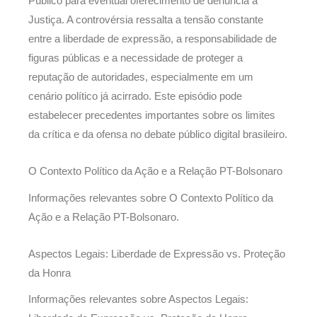
Público para eventual oferecimento de denúncia à
Justiça. A controvérsia ressalta a tensão constante
entre a liberdade de expressão, a responsabilidade de
figuras públicas e a necessidade de proteger a
reputação de autoridades, especialmente em um
cenário político já acirrado. Este episódio pode
estabelecer precedentes importantes sobre os limites
da crítica e da ofensa no debate público digital brasileiro.
O Contexto Político da Ação e a Relação PT-Bolsonaro
Informações relevantes sobre O Contexto Político da
Ação e a Relação PT-Bolsonaro.
Aspectos Legais: Liberdade de Expressão vs. Proteção
da Honra
Informações relevantes sobre Aspectos Legais: