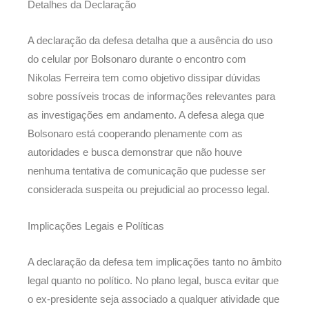
Detalhes da Declaração
A declaração da defesa detalha que a ausência do uso
do celular por Bolsonaro durante o encontro com
Nikolas Ferreira tem como objetivo dissipar dúvidas
sobre possíveis trocas de informações relevantes para
as investigações em andamento. A defesa alega que
Bolsonaro está cooperando plenamente com as
autoridades e busca demonstrar que não houve
nenhuma tentativa de comunicação que pudesse ser
considerada suspeita ou prejudicial ao processo legal.
Implicações Legais e Políticas
A declaração da defesa tem implicações tanto no âmbito
legal quanto no político. No plano legal, busca evitar que
o ex-presidente seja associado a qualquer atividade que