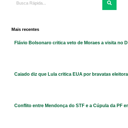
Mais recentes
Flávio Bolsonaro critica veto de Moraes a visita no D
Caiado diz que Lula critica EUA por bravatas eleitora
Conflito entre Mendonça do STF e a Cúpula da PF 