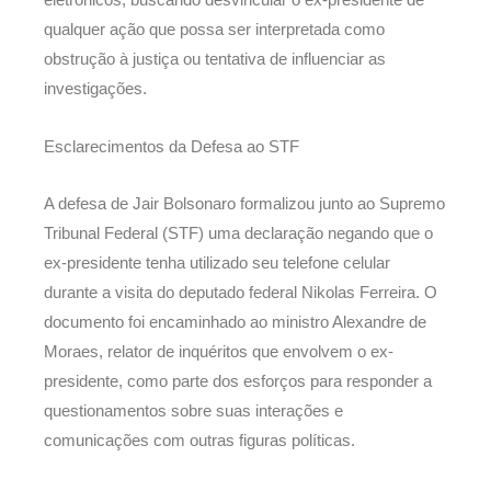
eletrônicos, buscando desvincular o ex-presidente de
qualquer ação que possa ser interpretada como
obstrução à justiça ou tentativa de influenciar as
investigações.
Esclarecimentos da Defesa ao STF
A defesa de Jair Bolsonaro formalizou junto ao Supremo
Tribunal Federal (STF) uma declaração negando que o
ex-presidente tenha utilizado seu telefone celular
durante a visita do deputado federal Nikolas Ferreira. O
documento foi encaminhado ao ministro Alexandre de
Moraes, relator de inquéritos que envolvem o ex-
presidente, como parte dos esforços para responder a
questionamentos sobre suas interações e
comunicações com outras figuras políticas.