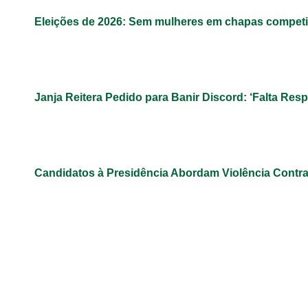
Eleições de 2026: Sem mulheres em chapas competit
Janja Reitera Pedido para Banir Discord: ‘Falta Res
Candidatos à Presidência Abordam Violência Contr