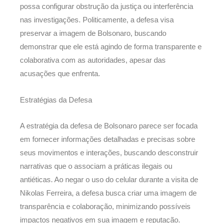
possa configurar obstrução da justiça ou interferência
nas investigações. Politicamente, a defesa visa
preservar a imagem de Bolsonaro, buscando
demonstrar que ele está agindo de forma transparente e
colaborativa com as autoridades, apesar das
acusações que enfrenta.
Estratégias da Defesa
A estratégia da defesa de Bolsonaro parece ser focada
em fornecer informações detalhadas e precisas sobre
seus movimentos e interações, buscando desconstruir
narrativas que o associam a práticas ilegais ou
antiéticas. Ao negar o uso do celular durante a visita de
Nikolas Ferreira, a defesa busca criar uma imagem de
transparência e colaboração, minimizando possíveis
impactos negativos em sua imagem e reputação.