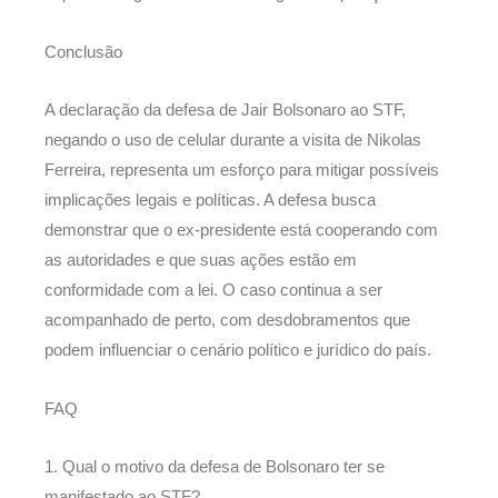
Conclusão
A declaração da defesa de Jair Bolsonaro ao STF,
negando o uso de celular durante a visita de Nikolas
Ferreira, representa um esforço para mitigar possíveis
implicações legais e políticas. A defesa busca
demonstrar que o ex-presidente está cooperando com
as autoridades e que suas ações estão em
conformidade com a lei. O caso continua a ser
acompanhado de perto, com desdobramentos que
podem influenciar o cenário político e jurídico do país.
FAQ
1. Qual o motivo da defesa de Bolsonaro ter se
manifestado ao STF?