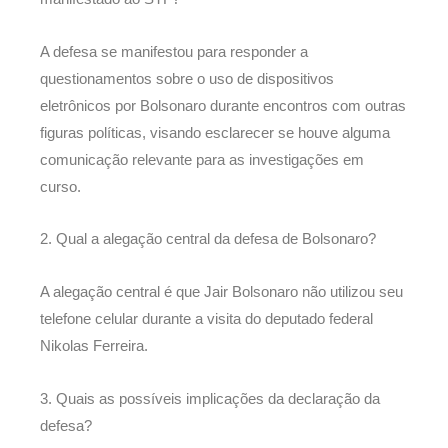
A defesa se manifestou para responder a
questionamentos sobre o uso de dispositivos
eletrônicos por Bolsonaro durante encontros com outras
figuras políticas, visando esclarecer se houve alguma
comunicação relevante para as investigações em
curso.
2. Qual a alegação central da defesa de Bolsonaro?
A alegação central é que Jair Bolsonaro não utilizou seu
telefone celular durante a visita do deputado federal
Nikolas Ferreira.
3. Quais as possíveis implicações da declaração da
defesa?