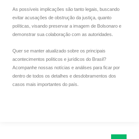
As possíveis implicações são tanto legais, buscando
evitar acusações de obstrução da justiça, quanto
políticas, visando preservar a imagem de Bolsonaro e
demonstrar sua colaboração com as autoridades.
Quer se manter atualizado sobre os principais
acontecimentos políticos e jurídicos do Brasil?
Acompanhe nossas notícias e análises para ficar por
dentro de todos os detalhes e desdobramentos dos
casos mais importantes do país.
Pesquisar