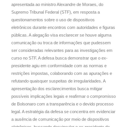
apresentada ao ministro Alexandre de Moraes, do
Supremo Tribunal Federal (STF), em resposta a
questionamentos sobre o uso de dispositivos
eletrônicos durante encontros com autoridades e figuras
públicas. A alegação visa esclarecer se houve alguma
comunicação ou troca de informações que pudessem
ser consideradas relevantes para as investigações em
curso no STF. A defesa busca demonstrar que o ex-
presidente agiu em conformidade com as normas e
restrições impostas, colaborando com as apurações e
refutando quaisquer suspeitas de irregularidades. A
apresentação dos esclarecimentos busca mitigar
possíveis implicações legais e reafirmar o compromisso
de Bolsonaro com a transparência e o devido processo
legal. A estratégia da defesa se concentra em evidenciar
a ausência de comunicação por meio de dispositivos