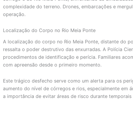
complexidade do terreno. Drones, embarcações e mergu
operação.
Localização do Corpo no Rio Meia Ponte
A localização do corpo no Rio Meia Ponte, distante do po
ressalta o poder destrutivo das enxurradas. A Polícia Cien
procedimentos de identificação e perícia. Familiares ac
com apreensão desde o primeiro momento.
Este trágico desfecho serve como um alerta para os peri
aumento do nível de córregos e rios, especialmente em á
a importância de evitar áreas de risco durante temporais