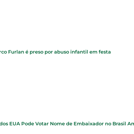
co Furlan é preso por abuso infantil em festa
dos EUA Pode Votar Nome de Embaixador no Brasil 