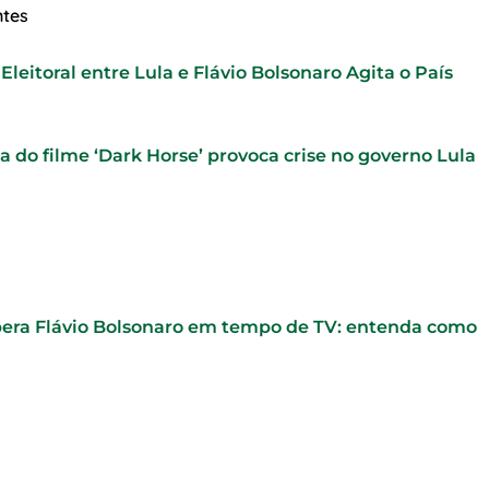
ntes
Eleitoral entre Lula e Flávio Bolsonaro Agita o País
 do filme ‘Dark Horse’ provoca crise no governo Lula
pera Flávio Bolsonaro em tempo de TV: entenda como