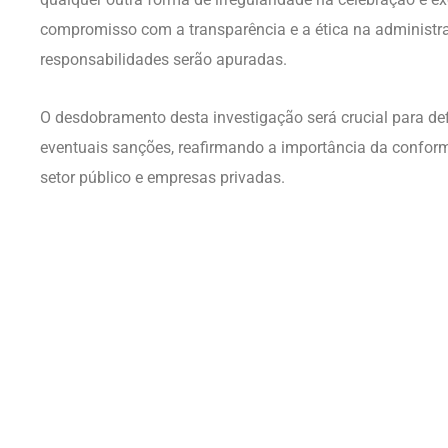
compromisso com a transparência e a ética na administr
responsabilidades serão apuradas.
O desdobramento desta investigação será crucial para defi
eventuais sanções, reafirmando a importância da conform
setor público e empresas privadas.